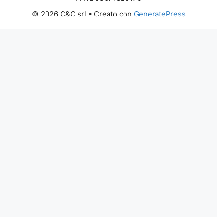
© 2026 C&C srl
• Creato con
GeneratePress